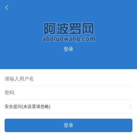
登录
安全提问(未设置请忽略)
登录