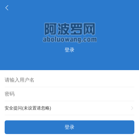
登录
安全提问(未设置请忽略)
登录