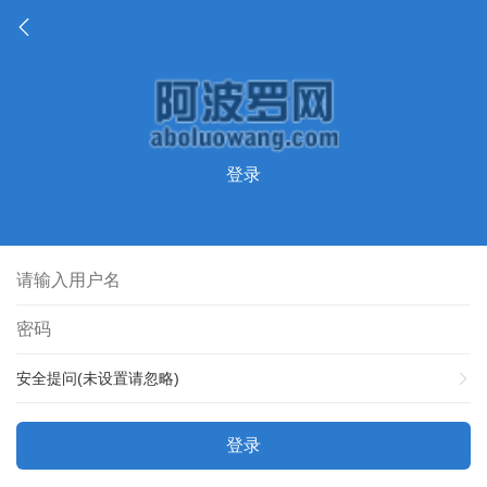
登录
安全提问(未设置请忽略)
登录