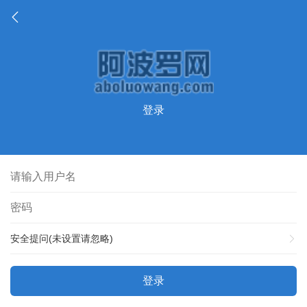
登录
安全提问(未设置请忽略)
登录