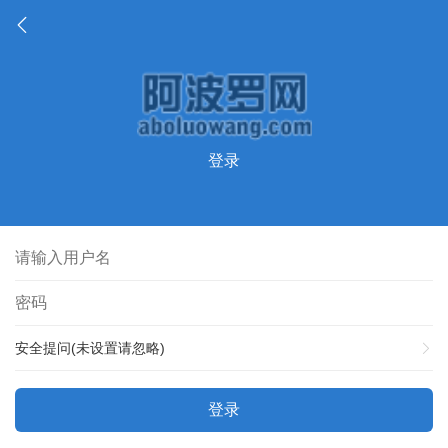
登录
安全提问(未设置请忽略)
登录