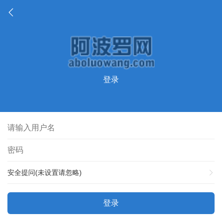
登录
安全提问(未设置请忽略)
登录