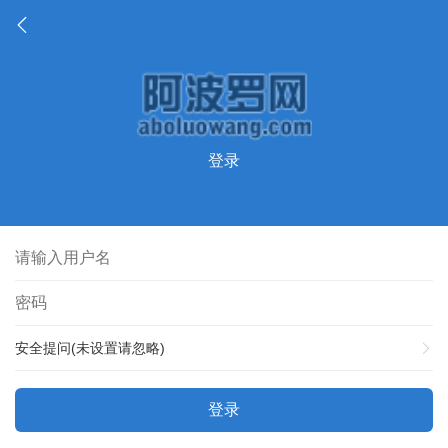
登录
安全提问(未设置请忽略)
登录