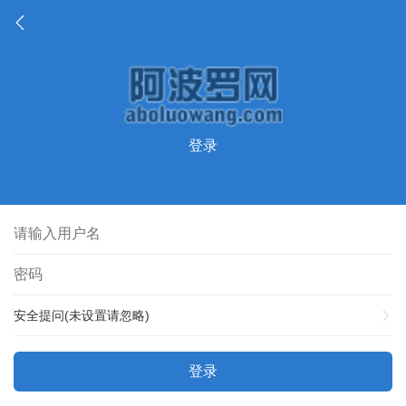
登录
安全提问(未设置请忽略)
登录