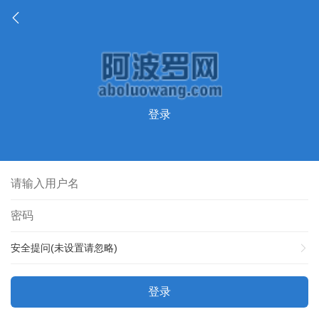
登录
安全提问(未设置请忽略)
登录