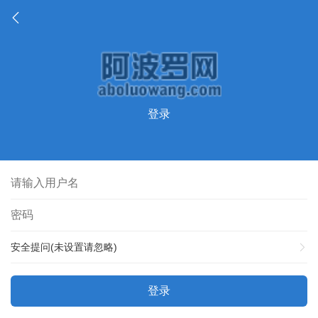
登录
安全提问(未设置请忽略)
登录