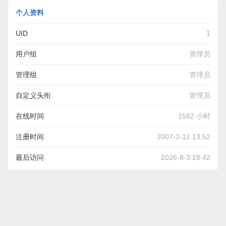
个人资料
UID
1
用户组
管理员
管理组
管理员
自定义头衔
管理员
在线时间
1582 小时
注册时间
2007-3-12 13:52
最后访问
2026-8-3 18:42