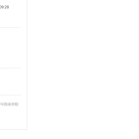
9:28
与我保持联