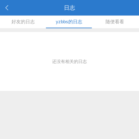
日志
好友的日志
yzbbs的日志
随便看看
还没有相关的日志