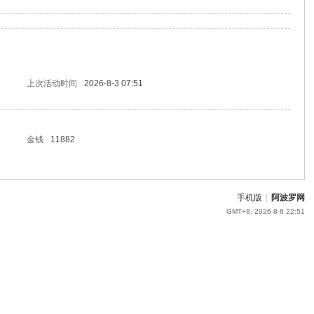
上次活动时间
2026-8-3 07:51
金钱
11882
手机版
|
阿波罗网
GMT+8, 2026-8-6 22:51