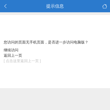
提示信息
您访问的页面无手机页面，是否进一步访问电脑版？
继续访问
返回上一页
[ 点击这里返回上一页 ]