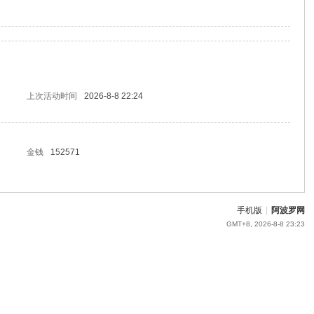
上次活动时间
2026-8-8 22:24
金钱
152571
手机版
|
阿波罗网
GMT+8, 2026-8-8 23:23