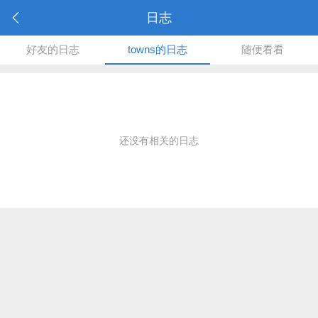
日志
好友的日志
towns的日志
随便看看
还没有相关的日志