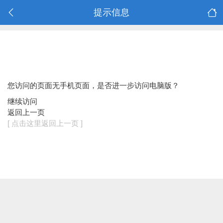
提示信息
您访问的页面无手机页面，是否进一步访问电脑版？
继续访问
返回上一页
[ 点击这里返回上一页 ]