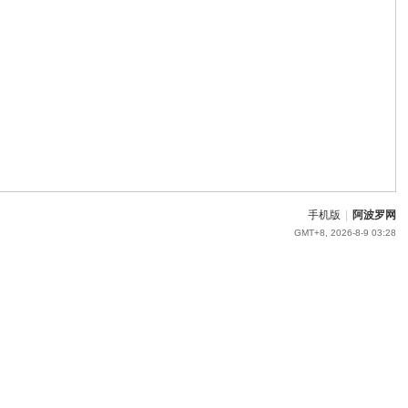
手机版
|
阿波罗网
GMT+8, 2026-8-9 03:28