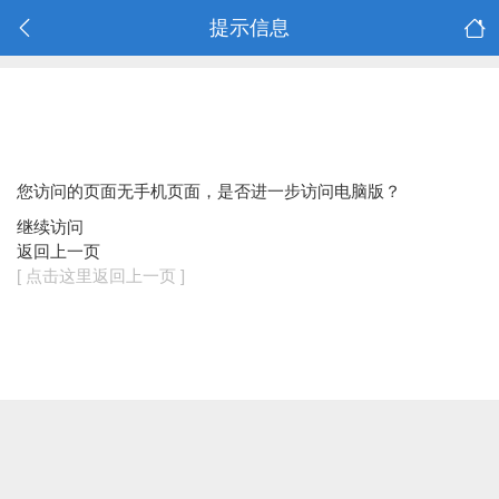
提示信息
您访问的页面无手机页面，是否进一步访问电脑版？
继续访问
返回上一页
[ 点击这里返回上一页 ]