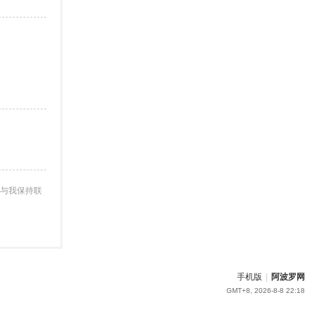
与我保持联
手机版
|
阿波罗网
GMT+8, 2026-8-8 22:18