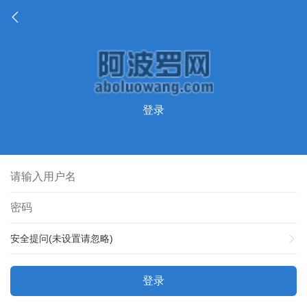
登录
安全提问(未设置请忽略)
登录