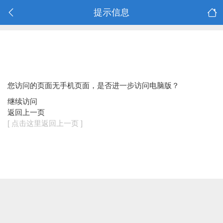
提示信息
您访问的页面无手机页面，是否进一步访问电脑版？
继续访问
返回上一页
[ 点击这里返回上一页 ]