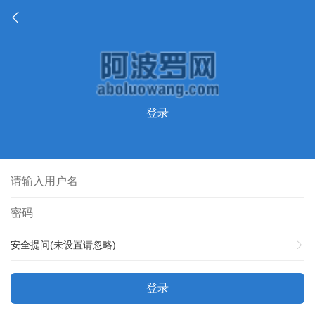
登录
安全提问(未设置请忽略)
登录