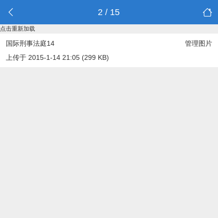
2 / 15
点击重新加载
国际刑事法庭14
管理图片
上传于 2015-1-14 21:05 (299 KB)