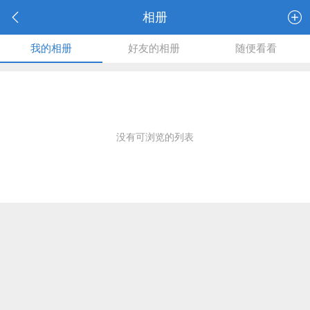
相册
我的相册
好友的相册
随便看看
没有可浏览的列表