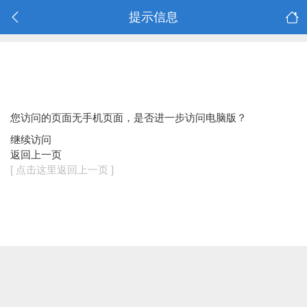
提示信息
您访问的页面无手机页面，是否进一步访问电脑版？
继续访问
返回上一页
[ 点击这里返回上一页 ]