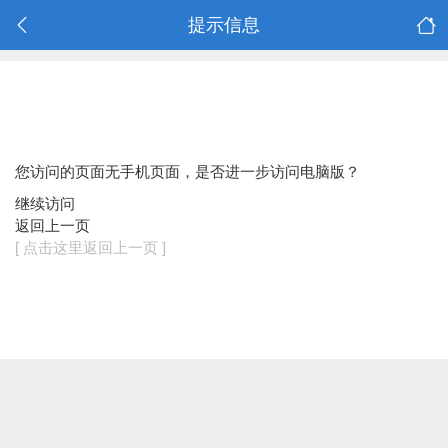
提示信息
您访问的页面无手机页面，是否进一步访问电脑版？
继续访问
返回上一页
[ 点击这里返回上一页 ]