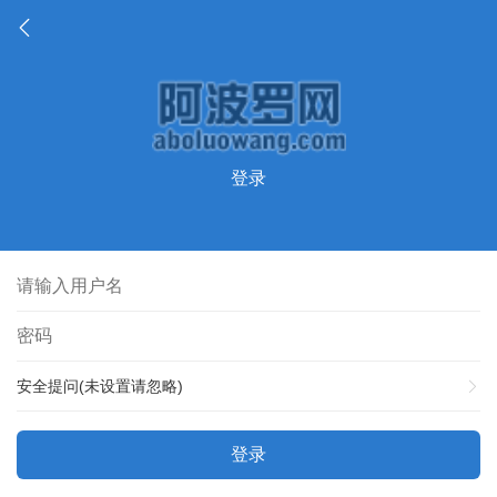
登录
安全提问(未设置请忽略)
登录