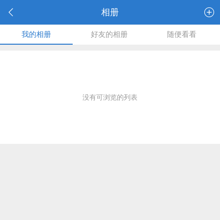
相册
我的相册
好友的相册
随便看看
没有可浏览的列表