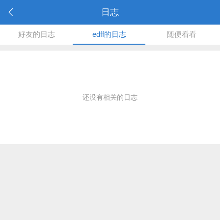
日志
好友的日志
edff的日志
随便看看
还没有相关的日志