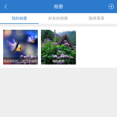
相册
我的相册
好友的相册
随便看看
美好的回忆，苦涩的现在
我的相册