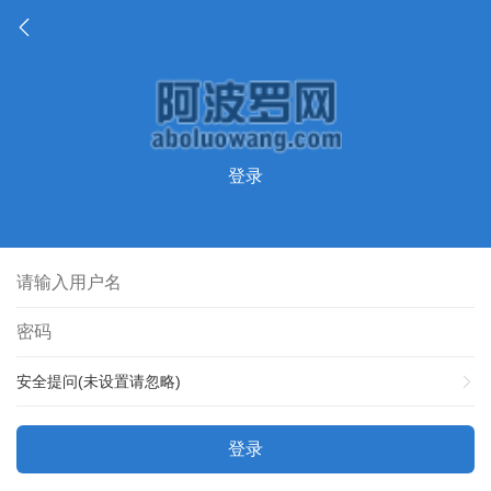
登录
安全提问(未设置请忽略)
登录