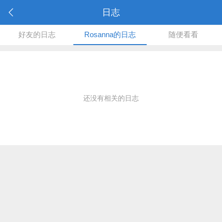
日志
好友的日志
Rosanna的日志
随便看看
还没有相关的日志