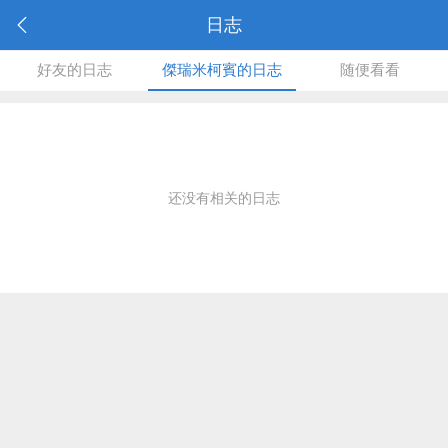
日志
好友的日志
傑瑞米柯賓的日志
随便看看
还没有相关的日志