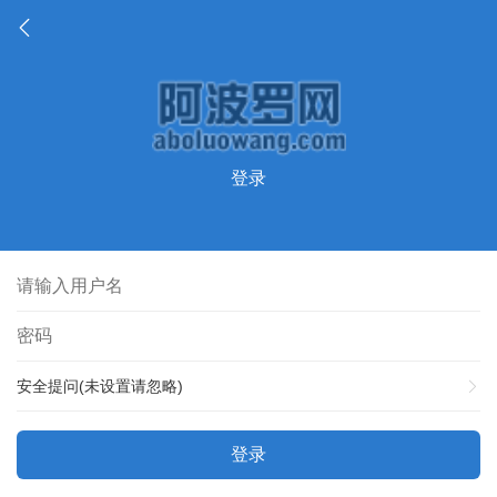
登录
安全提问(未设置请忽略)
登录