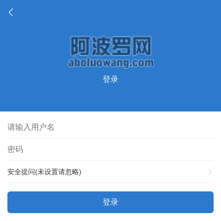
登录
安全提问(未设置请忽略)
登录