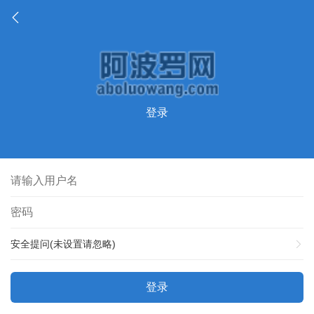
登录
安全提问(未设置请忽略)
登录