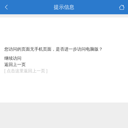
提示信息
您访问的页面无手机页面，是否进一步访问电脑版？
继续访问
返回上一页
[ 点击这里返回上一页 ]