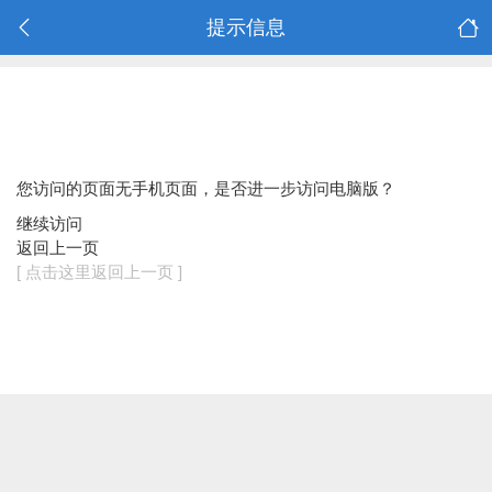
提示信息
您访问的页面无手机页面，是否进一步访问电脑版？
继续访问
返回上一页
[ 点击这里返回上一页 ]