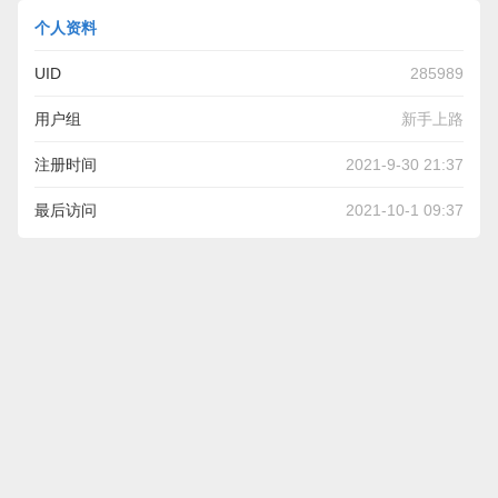
个人资料
UID
285989
用户组
新手上路
注册时间
2021-9-30 21:37
最后访问
2021-10-1 09:37