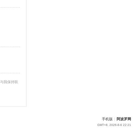
与我保持联
手机版
|
阿波罗网
GMT+8, 2026-8-6 22:21