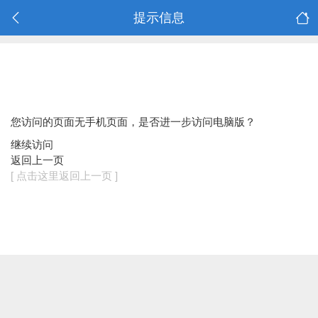
提示信息
您访问的页面无手机页面，是否进一步访问电脑版？
继续访问
返回上一页
[ 点击这里返回上一页 ]