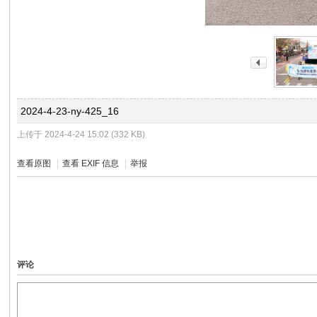
2024-4-23-ny-425_16
上传于 2024-4-24 15:02 (332 KB)
查看原图
|
查看 EXIF 信息
|
举报
评论