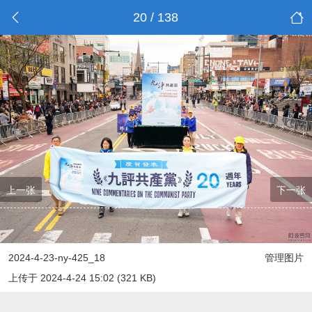
20 / 138
上一张
下一张
2024-4-23-ny-425_18
管理图片
上传于 2024-4-24 15:02 (321 KB)