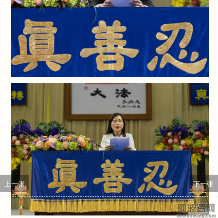
上一张
下一张