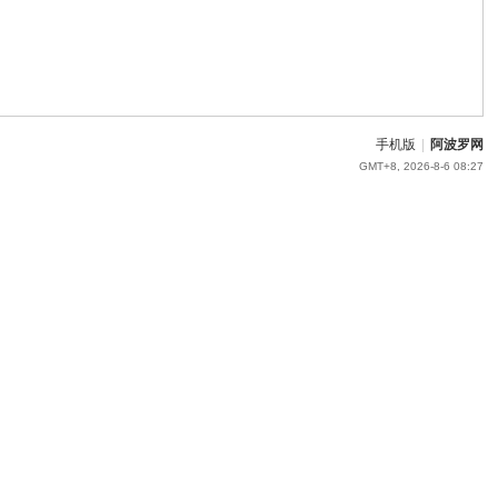
手机版
|
阿波罗网
GMT+8, 2026-8-6 08:27