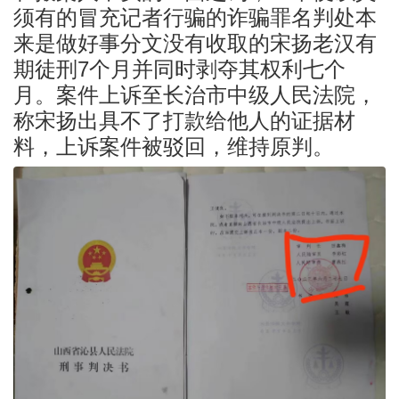
须有的冒充记者行骗的诈骗罪名判处本
来是做好事分文没有收取的宋扬老汉有
期徒刑7个月并同时剥夺其权利七个
月。案件上诉至长治市中级人民法院，
称宋扬出具不了打款给他人的证据材
料，上诉案件被驳回，维持原判。