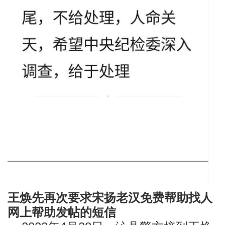
王焕先再次要求宋扬老汉免费帮助找人
网上帮助发帖的短信