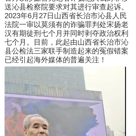
送沁县检察院要求对其进行审查起诉。
2023年6月27日山西省长治市沁县人民
法院一审以莫须有的诈骗罪判处宋扬老
汉有期徒刑七个月并同时剥夺政治权利
七个月。目前，此起由山西省长治市沁
县公检法三家联手制造起来的冤假错案
已经引起海外媒体的普遍关注！