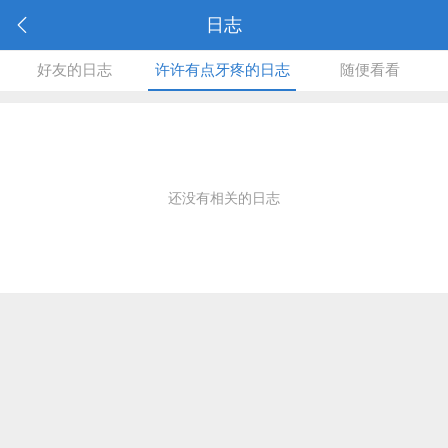
日志
好友的日志
许许有点牙疼的日志
随便看看
还没有相关的日志