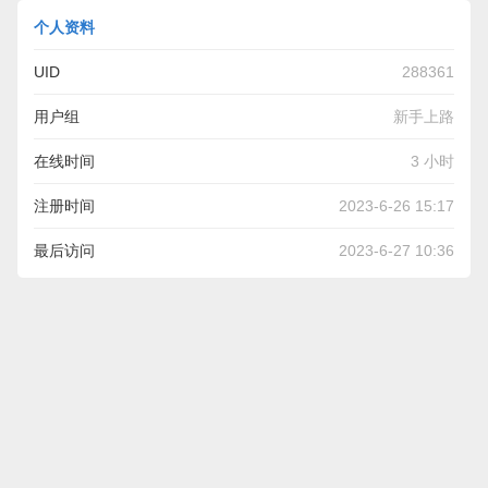
个人资料
UID
288361
用户组
新手上路
在线时间
3 小时
注册时间
2023-6-26 15:17
最后访问
2023-6-27 10:36